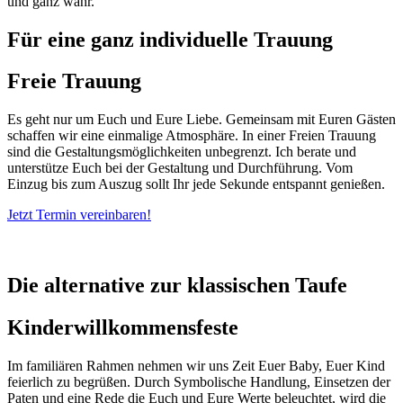
und ganz wahr.
Für eine ganz individuelle Trauung
Freie Trauung
Es geht nur um Euch und Eure Liebe. Gemeinsam mit Euren Gästen
schaffen wir eine einmalige Atmosphäre. In einer Freien Trauung
sind die Gestaltungsmöglichkeiten unbegrenzt. Ich berate und
unterstütze Euch bei der Gestaltung und Durchführung. Vom
Einzug bis zum Auszug sollt Ihr jede Sekunde entspannt genießen.
Jetzt Termin vereinbaren!
Die alternative zur klassischen Taufe
Kinderwillkommensfeste
Im familiären Rahmen nehmen wir uns Zeit Euer Baby, Euer Kind
feierlich zu begrüßen. Durch Symbolische Handlung, Einsetzen der
Paten und eine Rede die Euch und Eure Werte beleuchtet, wird die