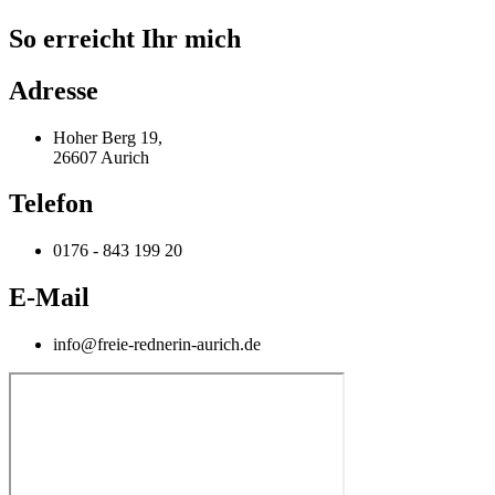
So erreicht Ihr mich
Adresse
Hoher Berg 19,
26607 Aurich
Telefon
0176 - 843 199 20
E-Mail
info@freie-rednerin-aurich.de