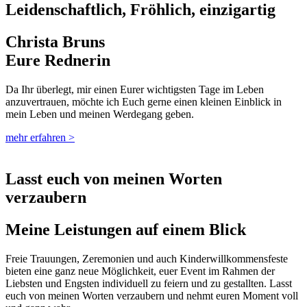
Leidenschaftlich, Fröhlich, einzigartig
Christa Bruns
Eure Rednerin
Da Ihr überlegt, mir einen Eurer wichtigsten Tage im Leben
anzuvertrauen, möchte ich Euch gerne einen kleinen Einblick in
mein Leben und meinen Werdegang geben.
mehr erfahren >
Lasst euch von meinen Worten
verzaubern
Meine Leistungen auf einem Blick
Freie Trauungen, Zeremonien und auch Kinderwillkommensfeste
bieten eine ganz neue Möglichkeit, euer Event im Rahmen der
Liebsten und Engsten individuell zu feiern und zu gestallten. Lasst
euch von meinen Worten verzaubern und nehmt euren Moment voll