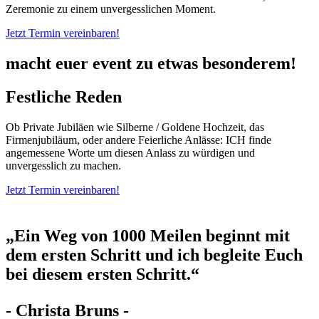
Zeremonie zu einem unvergesslichen Moment.
Jetzt Termin vereinbaren!
macht euer event zu etwas besonderem!
Festliche Reden
Ob Private Jubiläen wie Silberne / Goldene Hochzeit, das
Firmenjubiläum, oder andere Feierliche Anlässe: ICH finde
angemessene Worte um diesen Anlass zu würdigen und
unvergesslich zu machen.
Jetzt Termin vereinbaren!
„Ein Weg von 1000 Meilen beginnt mit
dem ersten Schritt und ich begleite Euch
bei diesem ersten Schritt.“
- Christa Bruns -