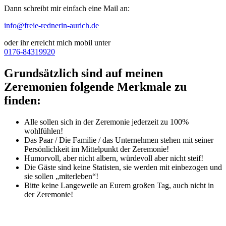
Dann schreibt mir einfach eine Mail an:
info@freie-rednerin-aurich.de
oder ihr erreicht mich mobil unter
0176-84319920
Grundsätzlich sind auf meinen
Zeremonien folgende Merkmale zu
finden:
Alle sollen sich in der Zeremonie jederzeit zu 100%
wohlfühlen!
Das Paar / Die Familie / das Unternehmen stehen mit seiner
Persönlichkeit im Mittelpunkt der Zeremonie!
Humorvoll, aber nicht albern, würdevoll aber nicht steif!
Die Gäste sind keine Statisten, sie werden mit einbezogen und
sie sollen „miterleben“!
Bitte keine Langeweile an Eurem großen Tag, auch nicht in
der Zeremonie!