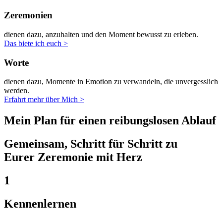
Zeremonien
dienen dazu, anzuhalten und den Moment bewusst zu erleben.
Das biete ich euch >
Worte
dienen dazu, Momente in Emotion zu verwandeln, die unvergesslich
werden.
Erfahrt mehr über Mich >
Mein Plan für einen reibungslosen Ablauf
Gemeinsam, Schritt für Schritt zu
Eurer Zeremonie mit Herz
1
Kennenlernen