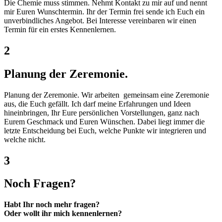
Die Chemie muss stimmen. Nehmt Kontakt zu mir auf und nennt
mir Euren Wunschtermin. Ihr der Termin frei sende ich Euch ein
unverbindliches Angebot. Bei Interesse vereinbaren wir einen
Termin für ein erstes Kennenlernen.
2
Planung der Zeremonie.
Planung der Zeremonie. Wir arbeiten gemeinsam eine Zeremonie
aus, die Euch gefällt. Ich darf meine Erfahrungen und Ideen
hineinbringen, Ihr Eure persönlichen Vorstellungen, ganz nach
Eurem Geschmack und Euren Wünschen. Dabei liegt immer die
letzte Entscheidung bei Euch, welche Punkte wir integrieren und
welche nicht.
3
Noch Fragen?
Habt Ihr noch mehr fragen?
Oder wollt ihr mich kennenlernen?